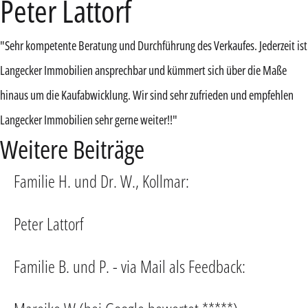
Peter Lattorf
"Sehr kompetente Beratung und Durchführung des Verkaufes. Jederzeit ist
Langecker Immobilien ansprechbar und kümmert sich über die Maße
hinaus um die Kaufabwicklung. Wir sind sehr zufrieden und empfehlen
Langecker Immobilien sehr gerne weiter!!"
Weitere Beiträge
Familie H. und Dr. W., Kollmar:
Peter Lattorf
Familie B. und P. - via Mail als Feedback: