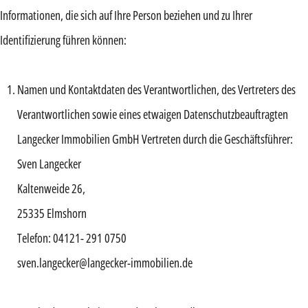
Informationen, die sich auf Ihre Person beziehen und zu Ihrer
Identifizierung führen können:
Namen und Kontaktdaten des Verantwortlichen, des Vertreters des
Verantwortlichen
sowie eines etwaigen Datenschutzbeauftragten
Langecker Immobilien GmbH Vertreten durch die Geschäftsführer:
Sven Langecker
Kaltenweide 26,
25335 Elmshorn
Telefon: 04121- 291 0750
sven.langecker@langecker-immobilien.de