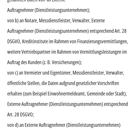
Auftragnehmer (Dienstleistungsunternehmen);
von b) an Notare, Messdienstleister, Verwalter, Externe
Auftragnehmer (Dienstleistungsunternehmen) entsprechend Art. 28
DSGVO, Kreditinstitute im Rahmen von Finanzierungsvermittlungen,
weitere Vertriebspartner im Rahmen von Vermittlungsleistungen im
Auftrag des Kunden (z. B. Versicherungen);
von c) an Vermieter und Eigentümer, Messdienstleister, Verwalter,
öffentliche Stellen, die Daten aufgrund gesetzlicher Vorschriften
erhalten (zum Beispiel Einwohnermeldeamt, Gemeinde oder Stadt),
Externe Auftragnehmer (Dienstleistungsunternehmen) entsprechend
Art. 28 DSGVO;
von d) an Externe Auftragnehmer (Dienstleistungsunternehmen)