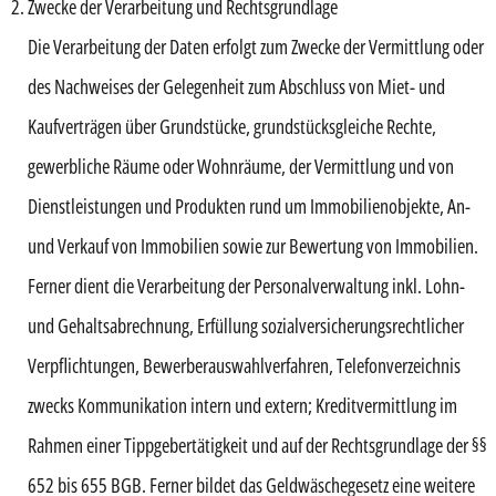
Zwecke der Verarbeitung und Rechtsgrundlage
Die Verarbeitung der Daten erfolgt zum Zwecke der Vermittlung oder
des Nachweises der Gelegenheit zum Abschluss von Miet- und
Kaufverträgen über Grundstücke, grundstücksgleiche Rechte,
gewerbliche Räume oder Wohnräume, der Vermittlung und von
Dienstleistungen und Produkten rund um Immobilienobjekte, An-
und Verkauf von Immobilien sowie zur Bewertung von Immobilien.
Ferner dient die Verarbeitung der Personalverwaltung inkl. Lohn-
und Gehaltsabrechnung, Erfüllung sozialversicherungsrechtlicher
Verpflichtungen, Bewerberauswahlverfahren, Telefonverzeichnis
zwecks Kommunikation intern und extern; Kreditvermittlung im
Rahmen einer Tippgebertätigkeit und auf der Rechtsgrundlage der §§
652 bis 655 BGB. Ferner bildet das Geldwäschegesetz eine weitere