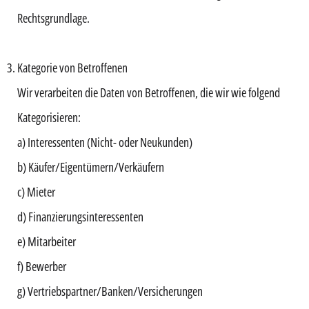
Rechtsgrundlage.
Kategorie von Betroffenen
Wir verarbeiten die Daten von Betroffenen, die wir wie folgend
Kategorisieren:
a) Interessenten (Nicht- oder Neukunden)
b) Käufer/Eigentümern/Verkäufern
c) Mieter
d) Finanzierungsinteressenten
e) Mitarbeiter
f) Bewerber
g) Vertriebspartner/Banken/Versicherungen