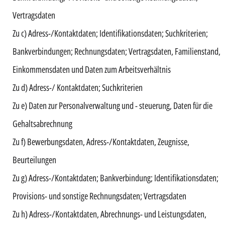
Vertragsdaten
Zu c) Adress-/Kontaktdaten; Identifikationsdaten; Suchkriterien;
Bankverbindungen; Rechnungsdaten; Vertragsdaten, Familienstand,
Einkommensdaten und Daten zum Arbeitsverhältnis
Zu d) Adress-/ Kontaktdaten; Suchkriterien
Zu e) Daten zur Personalverwaltung und - steuerung, Daten für die
Gehaltsabrechnung
Zu f) Bewerbungsdaten, Adress-/Kontaktdaten, Zeugnisse,
Beurteilungen
Zu g) Adress-/Kontaktdaten; Bankverbindung; Identifikationsdaten;
Provisions- und sonstige Rechnungsdaten; Vertragsdaten
Zu h) Adress-/Kontaktdaten, Abrechnungs- und Leistungsdaten,