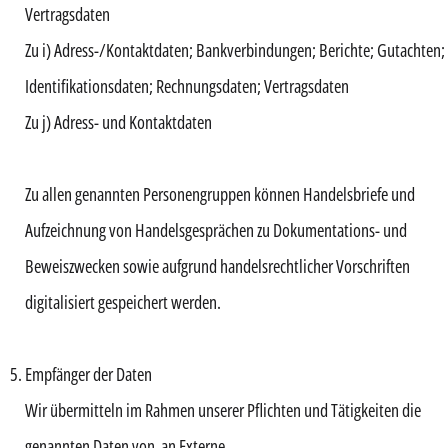
Vertragsdaten
Zu i) Adress-/Kontaktdaten; Bankverbindungen; Berichte; Gutachten;
Identifikationsdaten; Rechnungsdaten; Vertragsdaten
Zu j) Adress- und Kontaktdaten
Zu allen genannten Personengruppen können Handelsbriefe und
Aufzeichnung von Handelsgesprächen zu Dokumentations- und
Beweiszwecken sowie aufgrund handelsrechtlicher Vorschriften
digitalisiert gespeichert werden.
Empfänger der Daten
Wir übermitteln im Rahmen unserer Pflichten und Tätigkeiten die
genannten Daten von an Externe