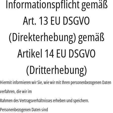
Informationspflicht gemäß
Art. 13 EU DSGVO
(Direkterhebung) gemäß
Artikel 14 EU DSGVO
(Dritterhebung)
Hiermit informieren wir Sie, wie wir mit Ihren personenbezogenen Daten
verfahren, die wir im
Rahmen des Vertragsverhältnisses erheben und speichern.
Personenbezogenen Daten sind