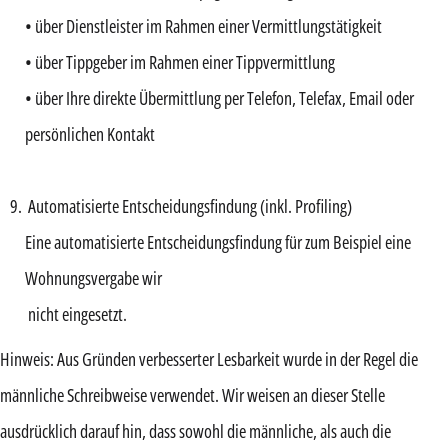
• über Dienstleister im Rahmen einer Vermittlungstätigkeit
• über Tippgeber im Rahmen einer Tippvermittlung
• über Ihre direkte Übermittlung per Telefon, Telefax, Email oder
persönlichen Kontakt
Automatisierte Entscheidungsfindung (inkl. Profiling)
Eine automatisierte Entscheidungsfindung für zum Beispiel eine
Wohnungsvergabe wir
nicht eingesetzt.
Hinweis: Aus Gründen verbesserter Lesbarkeit wurde in der Regel die
männliche Schreibweise verwendet. Wir weisen an dieser Stelle
ausdrücklich darauf hin, dass sowohl die männliche, als auch die