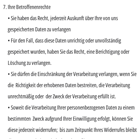
Ihre Betroffenenrechte
• Sie haben das Recht, jederzeit Auskunft über Ihre von uns
gespeicherten Daten zu verlangen
• Für den Fall, dass diese Daten unrichtig oder unvollständig
gespeichert wurden, haben Sie das Recht, eine Berichtigung oder
Löschung zu verlangen.
• Sie dürfen die Einschränkung der Verarbeitung verlangen, wenn Sie
die Richtigkeit der erhobenen Daten bestreiten, die Verarbeitung
unrechtmäßig oder der Zweck der Verarbeitung erfüllt ist.
• Soweit die Verarbeitung Ihrer personenbezogenen Daten zu einem
bestimmten Zweck aufgrund Ihrer Einwilligung erfolgt, können Sie
diese jederzeit widerrufen; bis zum Zeitpunkt Ihres Widerrufes bleibt