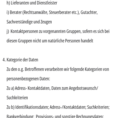
h) Lieferanten und Dienstleister
i) Berater (Rechtsanwälte, Steuerberater etc.), Gutachter,
Sachverständige und Zeugen
j) Kontaktpersonen zu vorgenannten Gruppen, sofern es sich bei
diesen Gruppen nicht um natürliche Personen handelt
Kategorie der Daten
Zu den o.g. Betroffenen verarbeiten wir folgende Kategorien von
personenbezogenen Daten:
Zu a) Adress- Kontaktdaten, Daten zum Angebotswunsch/
Suchkriterien
Zu b) Identifikationsdaten; Adress-/Kontaktdaten; Suchkriterien;
Bankverbindung; Provisions- und sonstige Rechnungsdaten;