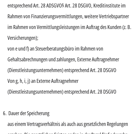
entsprechend Art. 28 ADSGVO§ Art. 28 DSGVO, Kreditinstitute im
Rahmen von Finanzierungsvermittlungen, weitere Vertriebspartner
im Rahmen von Vermittlungsleistungen im Auftrag des Kunden (z. B.
Versicherungen);
von e und f) an Steuerberatungsbüro im Rahmen von
Gehaltsabrechnungen und zahlungen, Externe Auftragnehmer
(Dienstleistungsunternehmen) entsprechend Art. 28 DSGVO
Von g, h, i, j) an Externe Auftragnehmer
(Dienstleistungsunternehmen) entsprechend Art. 28 DSGVO
Dauer der Speicherung
aus einem Vertragsverhältnis als auch aus gesetzlichen Regelungen