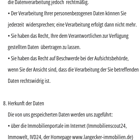
die Datenverarbeitung jedoch rechtmäßig.
• Der Verarbeitung Ihrer personenbezogenen Daten können Sie
jederzeit widersprechen; eine Verarbeitung erfolgt dann nicht mehr.
• Sie haben das Recht, Ihre dem Verantwortlichen zur Verfügung
gestellten Daten übertragen zu lassen.
• Sie haben das Recht auf Beschwerde bei der Aufsichtsbehörde,
wenn Sie der Ansicht sind, dass die Verarbeitung der Sie betreffenden
Daten rechtswidrig ist.
Herkunft der Daten
Die von uns gespeicherten Daten werden uns zugeführt:
• über die Immobilienportale im Internet (Immobilienscout24,
Immowelt, IVD24, der Homepage www.langecker-immobilien.de)